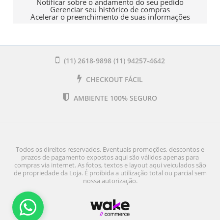
Notificar sobre o andamento do seu pedido
Gerenciar seu histórico de compras
Acelerar o preenchimento de suas informações
(11) 2618-9898 (11) 94257-4642
CHECKOUT FÁCIL
AMBIENTE 100% SEGURO
Todos os direitos reservados. Eventuais promoções, descontos e
prazos de pagamento expostos aqui são válidos apenas para
compras via internet. As fotos, textos e layout aqui veiculados são
de propriedade da Loja. É proibida a utilização total ou parcial sem
nossa autorização.