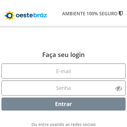
AMBIENTE 100% SEGURO
Faça seu login
Entrar