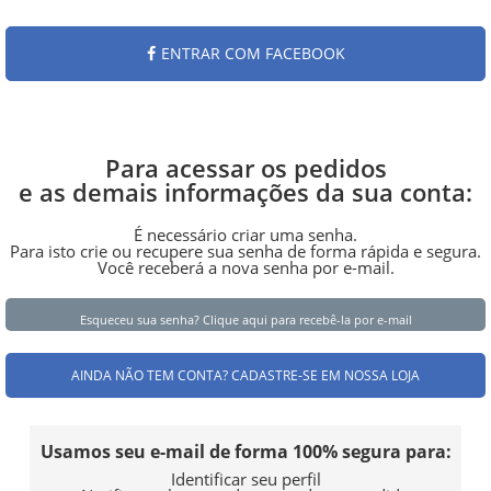
ENTRAR COM FACEBOOK
Para acessar os pedidos
e as demais informações da sua conta:
É necessário criar uma senha.
Para isto crie ou recupere sua senha de forma rápida e segura.
Você receberá a nova senha por e-mail.
Esqueceu sua senha?
Clique aqui
para recebê-la por e-mail
CADASTRE-SE EM NOSSA LOJA
Enviar
Usamos seu e-mail de forma 100% segura para:
Identificar seu perfil